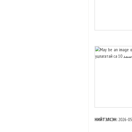
НИЙТЭЛСЭН:
2026-05