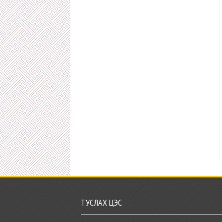
ТУСЛАХ ЦЭС