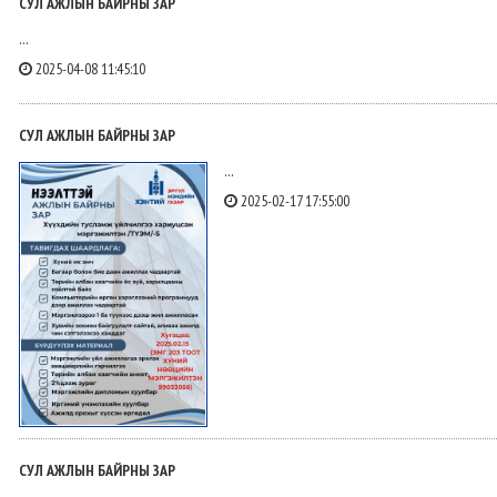
СУЛ АЖЛЫН БАЙРНЫ ЗАР
...
2025-04-08 11:45:10
СУЛ АЖЛЫН БАЙРНЫ ЗАР
...
2025-02-17 17:55:00
СУЛ АЖЛЫН БАЙРНЫ ЗАР