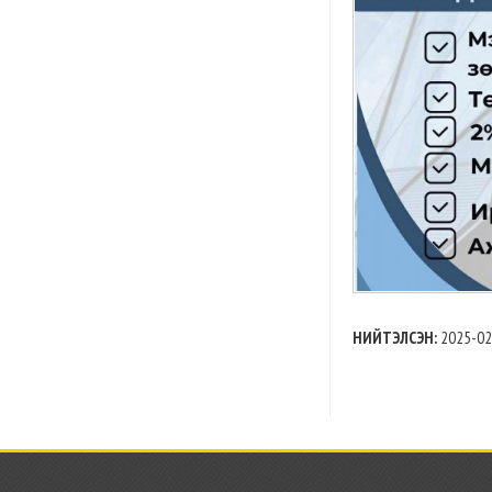
НИЙТЭЛСЭН:
2025-02