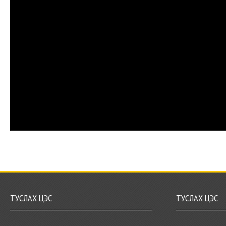
ТУСЛАХ ЦЭС
ТУСЛАХ ЦЭС