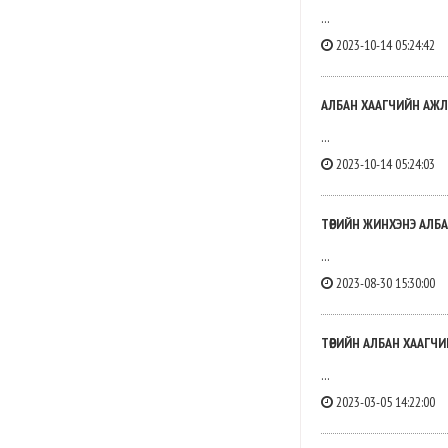
...
2023-10-14 05:24:42
АЛБАН ХААГЧИЙН АЖЛ
...
2023-10-14 05:24:03
ТӨРИЙН ЖИНХЭНЭ АЛБ
...
2023-08-30 15:30:00
ТӨРИЙН АЛБАН ХААГЧИ
...
2023-03-05 14:22:00