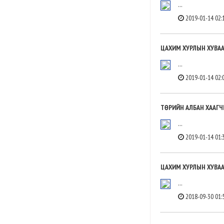
...
2019-01-14 02:
ЦАХИМ ХУРЛЫН ХУВААР
...
2019-01-14 02:
ТӨРИЙН АЛБАН ХААГЧИ
...
2019-01-14 01:
ЦАХИМ ХУРЛЫН ХУВААР
...
2018-09-30 01: